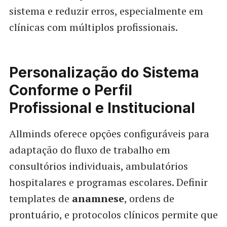
sistema e reduzir erros, especialmente em
clínicas com múltiplos profissionais.
Personalização do Sistema
Conforme o Perfil
Profissional e Institucional
Allminds oferece opções configuráveis para
adaptação do fluxo de trabalho em
consultórios individuais, ambulatórios
hospitalares e programas escolares. Definir
templates de
anamnese
, ordens de
prontuário, e protocolos clínicos permite que