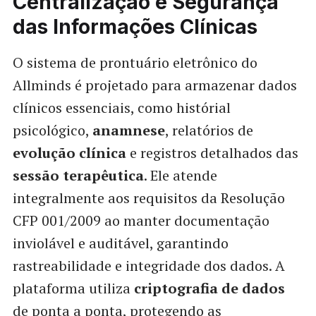
Centralização e Segurança
das Informações Clínicas
O sistema de prontuário eletrônico do
Allminds é projetado para armazenar dados
clínicos essenciais, como histórial
psicológico,
anamnese
, relatórios de
evolução clínica
e registros detalhados das
sessão terapêutica
. Ele atende
integralmente aos requisitos da Resolução
CFP 001/2009 ao manter documentação
inviolável e auditável, garantindo
rastreabilidade e integridade dos dados. A
plataforma utiliza
criptografia de dados
de ponta a ponta, protegendo as