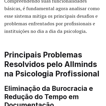
Compreendendo suas funcionalidades
básicas, é fundamental agora analisar como
esse sistema mitiga os principais desafios e
problemas enfrentados por profissionais e
instituições no dia a dia da psicologia.
Principais Problemas
Resolvidos pelo Allminds
na Psicologia Profissional
Eliminação da Burocracia e
Redução do Tempo em
Documentação