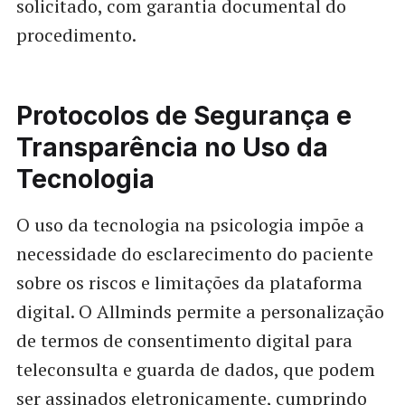
solicitado, com garantia documental do
procedimento.
Protocolos de Segurança e
Transparência no Uso da
Tecnologia
O uso da tecnologia na psicologia impõe a
necessidade do esclarecimento do paciente
sobre os riscos e limitações da plataforma
digital. O Allminds permite a personalização
de termos de consentimento digital para
teleconsulta e guarda de dados, que podem
ser assinados eletronicamente, cumprindo