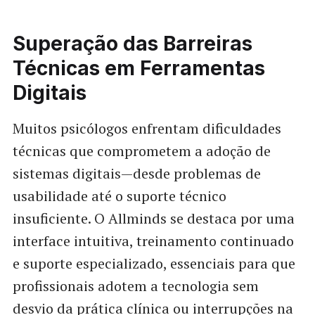
Superação das Barreiras
Técnicas em Ferramentas
Digitais
Muitos psicólogos enfrentam dificuldades
técnicas que comprometem a adoção de
sistemas digitais—desde problemas de
usabilidade até o suporte técnico
insuficiente. O Allminds se destaca por uma
interface intuitiva, treinamento continuado
e suporte especializado, essenciais para que
profissionais adotem a tecnologia sem
desvio da prática clínica ou interrupções na