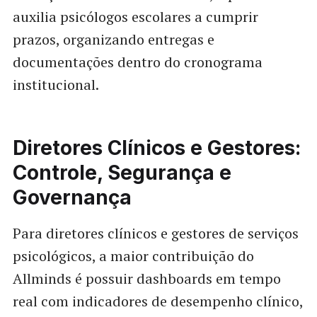
auxilia psicólogos escolares a cumprir
prazos, organizando entregas e
documentações dentro do cronograma
institucional.
Diretores Clínicos e Gestores:
Controle, Segurança e
Governança
Para diretores clínicos e gestores de serviços
psicológicos, a maior contribuição do
Allminds é possuir dashboards em tempo
real com indicadores de desempenho clínico,