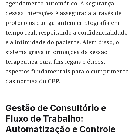
agendamento automático. A segurança
dessas interações é assegurada através de
protocolos que garantem criptografia em
tempo real, respeitando a confidencialidade
e a intimidade do paciente. Além disso, o
sistema grava informações da sessão
terapêutica para fins legais e éticos,
aspectos fundamentais para o cumprimento
das normas do
CFP
.
Gestão de Consultório e
Fluxo de Trabalho:
Automatização e Controle