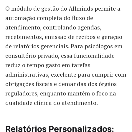
O módulo de gestão do Allminds permite a
automação completa do fluxo de
atendimento, controlando agendas,
recebimentos, emissão de recibos e geração
de relatórios gerenciais. Para psicólogos em
consultório privado, essa funcionalidade
reduz o tempo gasto em tarefas
administrativas, excelente para cumprir com
obrigações fiscais e demandas dos órgãos
reguladores, enquanto mantém o foco na
qualidade clínica do atendimento.
Relatórios Personalizados: