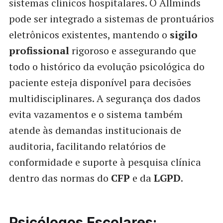
sistemas clínicos hospitalares. O Allminds
pode ser integrado a sistemas de prontuários
eletrônicos existentes, mantendo o
sigilo
profissional
rigoroso e assegurando que
todo o histórico da evolução psicológica do
paciente esteja disponível para decisões
multidisciplinares. A segurança dos dados
evita vazamentos e o sistema também
atende às demandas institucionais de
auditoria, facilitando relatórios de
conformidade e suporte à pesquisa clínica
dentro das normas do
CFP
e da
LGPD
.
Psicólogos Escolares: