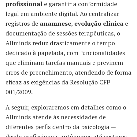
profissional
e garantir a conformidade
legal em ambiente digital. Ao centralizar
registros de
anamnese
,
evolução clínica
e
documentação de sessões terapêuticas, o
Allminds reduz drasticamente o tempo
dedicado à papelada, com funcionalidades
que eliminam tarefas manuais e previnem
erros de preenchimento, atendendo de forma
eficaz as exigências da Resolução CFP
001/2009.
A seguir, exploraremos em detalhes como o
Allminds atende às necessidades de
diferentes perfis dentro da psicologia —
desde profissionais autônomos até gestores