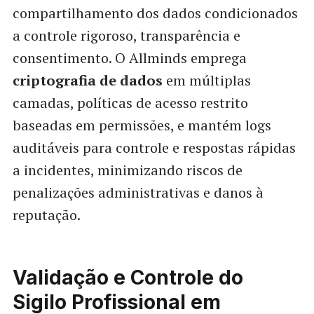
compartilhamento dos dados condicionados
a controle rigoroso, transparência e
consentimento. O Allminds emprega
criptografia de dados
em múltiplas
camadas, políticas de acesso restrito
baseadas em permissões, e mantém logs
auditáveis para controle e respostas rápidas
a incidentes, minimizando riscos de
penalizações administrativas e danos à
reputação.
Validação e Controle do
Sigilo Profissional
em