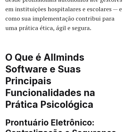
em instituições hospitalares e escolares — e
como sua implementação contribui para
uma prática ética, ágil e segura.
O Que é Allminds
Software e Suas
Principais
Funcionalidades na
Prática Psicológica
Prontuário Eletrônico: