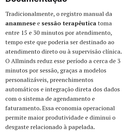
Tradicionalmente, o registro manual da
anamnese
e
sessão terapêutica
toma
entre 15 e 30 minutos por atendimento,
tempo este que poderia ser destinado ao
atendimento direto ou à supervisão clínica.
O Allminds reduz esse período a cerca de 3
minutos por sessão, graças a modelos
personalizáveis, preenchimentos
automáticos e integração direta dos dados
com o sistema de agendamento e
faturamento. Essa economia operacional
permite maior produtividade e diminui o
desgaste relacionado à papelada.