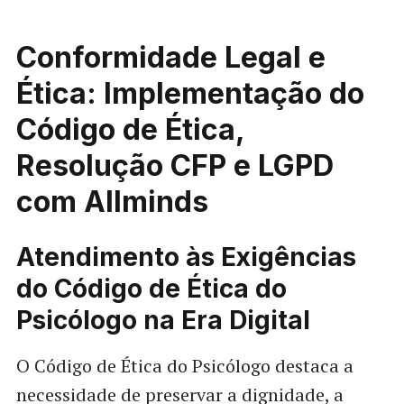
Conformidade Legal e
Ética: Implementação do
Código de Ética,
Resolução CFP e LGPD
com Allminds
Atendimento às Exigências
do Código de Ética do
Psicólogo na Era Digital
O Código de Ética do Psicólogo destaca a
necessidade de preservar a dignidade, a