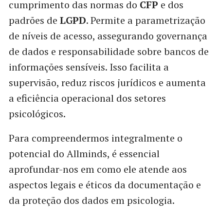
cumprimento das normas do
CFP
e dos
padrões de
LGPD
. Permite a parametrização
de níveis de acesso, assegurando governança
de dados e responsabilidade sobre bancos de
informações sensíveis. Isso facilita a
supervisão, reduz riscos jurídicos e aumenta
a eficiência operacional dos setores
psicológicos.
Para compreendermos integralmente o
potencial do Allminds, é essencial
aprofundar-nos em como ele atende aos
aspectos legais e éticos da documentação e
da proteção dos dados em psicologia.