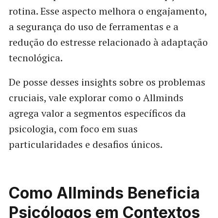
rotina. Esse aspecto melhora o engajamento,
a segurança do uso de ferramentas e a
redução do estresse relacionado à adaptação
tecnológica.
De posse desses insights sobre os problemas
cruciais, vale explorar como o Allminds
agrega valor a segmentos específicos da
psicologia, com foco em suas
particularidades e desafios únicos.
Como Allminds Beneficia
Psicólogos em Contextos