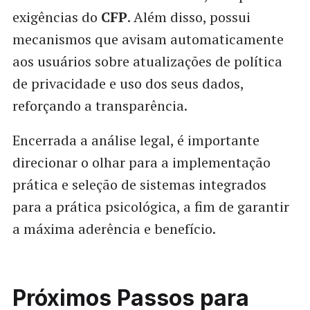
exigências do
CFP
. Além disso, possui
mecanismos que avisam automaticamente
aos usuários sobre atualizações de política
de privacidade e uso dos seus dados,
reforçando a transparência.
Encerrada a análise legal, é importante
direcionar o olhar para a implementação
prática e seleção de sistemas integrados
para a prática psicológica, a fim de garantir
a máxima aderência e benefício.
Próximos Passos para