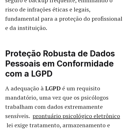
seguro e backup frequente, eliminando o
risco de infrações éticas e legais,
fundamental para a proteção do profissional
e da instituição.
Proteção Robusta de Dados
Pessoais em Conformidade
com a LGPD
A adequação à
LGPD
é um requisito
mandatório, uma vez que os psicólogos
trabalham com dados extremamente
sensíveis.
prontuário psicológico eletrônico
lei exige tratamento, armazenamento e