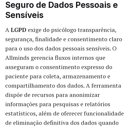
Seguro de Dados Pessoais e
Sensíveis
A
LGPD
exige do psicólogo transparência,
segurança, finalidade e consentimento claro
para o uso dos dados pessoais sensíveis. O
Allminds gerencia fluxos internos que
asseguram o consentimento expresso do
paciente para coleta, armazenamento e
compartilhamento dos dados. A ferramenta
dispõe de recursos para anonimizar
informações para pesquisas e relatórios
estatísticos, além de oferecer funcionalidade
de eliminação definitiva dos dados quando