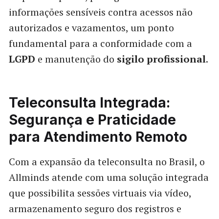
informações sensíveis contra acessos não
autorizados e vazamentos, um ponto
fundamental para a conformidade com a
LGPD
e manutenção do
sigilo profissional
.
Teleconsulta Integrada:
Segurança e Praticidade
para Atendimento Remoto
Com a expansão da teleconsulta no Brasil, o
Allminds atende com uma solução integrada
que possibilita sessões virtuais via vídeo,
armazenamento seguro dos registros e