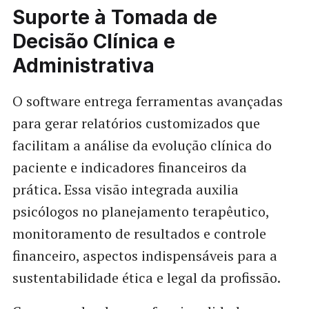
Suporte à Tomada de
Decisão Clínica e
Administrativa
O software entrega ferramentas avançadas
para gerar relatórios customizados que
facilitam a análise da evolução clínica do
paciente e indicadores financeiros da
prática. Essa visão integrada auxilia
psicólogos no planejamento terapêutico,
monitoramento de resultados e controle
financeiro, aspectos indispensáveis para a
sustentabilidade ética e legal da profissão.