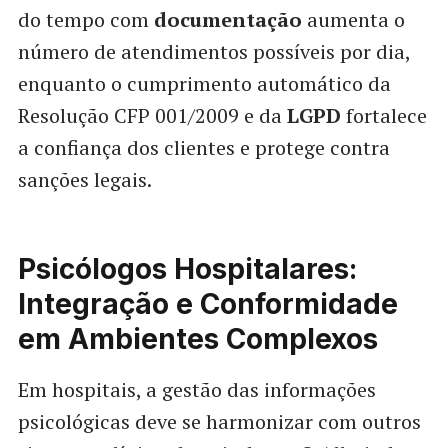
do tempo com
documentação
aumenta o
número de atendimentos possíveis por dia,
enquanto o cumprimento automático da
Resolução CFP 001/2009 e da
LGPD
fortalece
a confiança dos clientes e protege contra
sanções legais.
Psicólogos Hospitalares:
Integração e Conformidade
em Ambientes Complexos
Em hospitais, a gestão das informações
psicológicas deve se harmonizar com outros