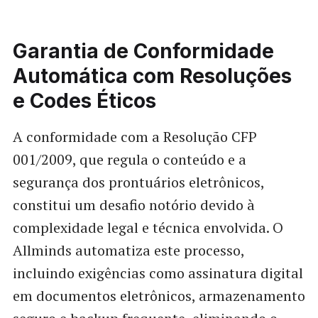
Garantia de Conformidade
Automática com Resoluções
e Codes Éticos
A conformidade com a Resolução CFP
001/2009, que regula o conteúdo e a
segurança dos prontuários eletrônicos,
constitui um desafio notório devido à
complexidade legal e técnica envolvida. O
Allminds automatiza este processo,
incluindo exigências como assinatura digital
em documentos eletrônicos, armazenamento