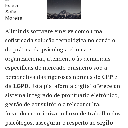
Allminds software emerge como uma
sofisticada solução tecnológica no cenário
da prática da psicologia clínica e
organizacional, atendendo às demandas
específicas do mercado brasileiro sob a
perspectiva das rigorosas normas do
CFP
e
da
LGPD
. Esta plataforma digital oferece um
sistema integrado de prontuário eletrônico,
gestão de consultório e teleconsulta,
focando em otimizar o fluxo de trabalho dos
psicólogos, assegurar o respeito ao
sigilo