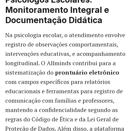
Monitoramento Integral e
Documentação Didática
Na psicologia escolar, o atendimento envolve
registro de observações comportamentais,
intervenções educativas, e acompanhamento
longitudinal. O Allminds contribui para a
sistematização do
prontuário eletrônico
com campos específicos para relatórios
educacionais e ferramentas para registro de
comunicação com famílias e professores,
mantendo a confidencialidade segundo as
regras do Código de Ética e da Lei Geral de
Proteção de Dados. Além disso, a plataforma