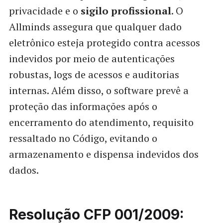
privacidade e o
sigilo profissional
. O
Allminds assegura que qualquer dado
eletrônico esteja protegido contra acessos
indevidos por meio de autenticações
robustas, logs de acessos e auditorias
internas. Além disso, o software prevê a
proteção das informações após o
encerramento do atendimento, requisito
ressaltado no Código, evitando o
armazenamento e dispensa indevidos dos
dados.
Resolução CFP 001/2009: