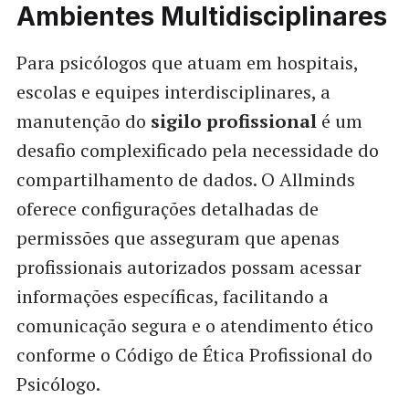
Ambientes Multidisciplinares
Para psicólogos que atuam em hospitais,
escolas e equipes interdisciplinares, a
manutenção do
sigilo profissional
é um
desafio complexificado pela necessidade do
compartilhamento de dados. O Allminds
oferece configurações detalhadas de
permissões que asseguram que apenas
profissionais autorizados possam acessar
informações específicas, facilitando a
comunicação segura e o atendimento ético
conforme o Código de Ética Profissional do
Psicólogo.