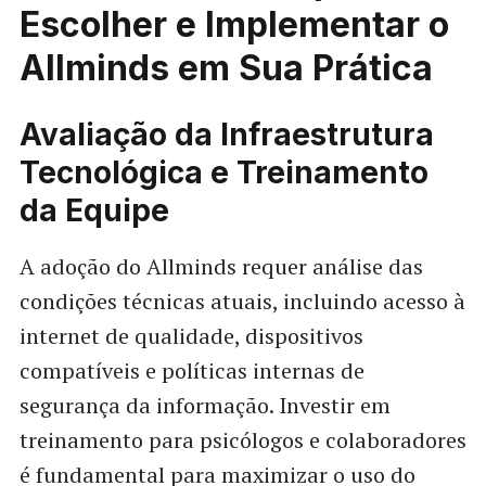
Escolher e Implementar o
Allminds em Sua Prática
Avaliação da Infraestrutura
Tecnológica e Treinamento
da Equipe
A adoção do Allminds requer análise das
condições técnicas atuais, incluindo acesso à
internet de qualidade, dispositivos
compatíveis e políticas internas de
segurança da informação. Investir em
treinamento para psicólogos e colaboradores
é fundamental para maximizar o uso do