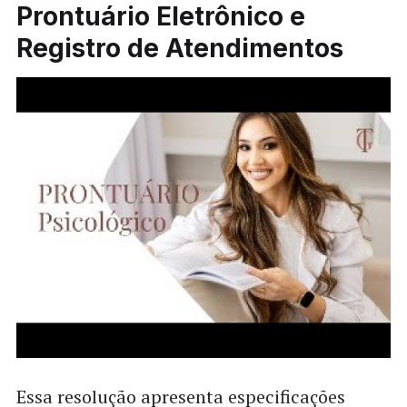
Prontuário Eletrônico e
Registro de Atendimentos
Essa resolução apresenta especificações