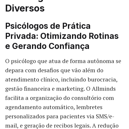
Diversos
Psicólogos de Prática
Privada: Otimizando Rotinas
e Gerando Confiança
O psicólogo que atua de forma autônoma se
depara com desafios que vão além do
atendimento clínico, incluindo burocracia,
gestão financeira e marketing. O Allminds
facilita a organização do consultório com
agendamento automático, lembretes
personalizados para pacientes via SMS/e-
mail, e geração de recibos legais. A redução