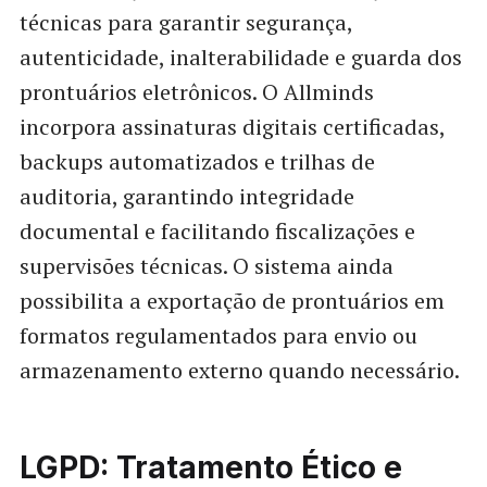
técnicas para garantir segurança,
autenticidade, inalterabilidade e guarda dos
prontuários eletrônicos. O Allminds
incorpora assinaturas digitais certificadas,
backups automatizados e trilhas de
auditoria, garantindo integridade
documental e facilitando fiscalizações e
supervisões técnicas. O sistema ainda
possibilita a exportação de prontuários em
formatos regulamentados para envio ou
armazenamento externo quando necessário.
LGPD: Tratamento Ético e